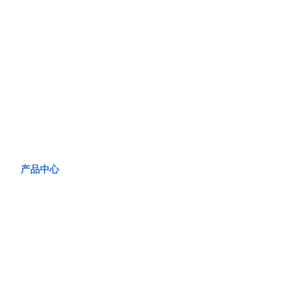
产品中心
PRODUCT CENTER
产品中心
PRODUCT CENTER
PRODUCT CENTER