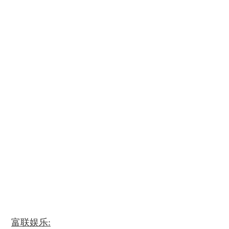
富联娱乐: