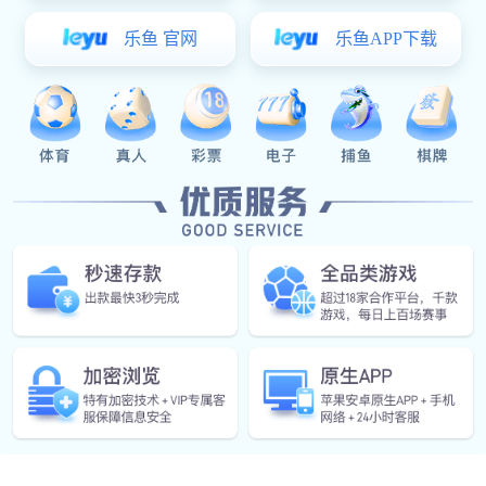
English