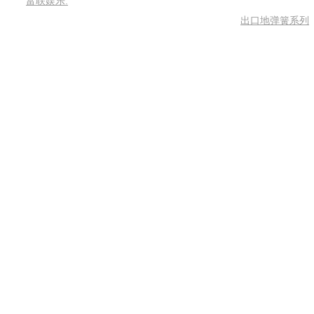
富联娱乐:
出口地弹簧系列