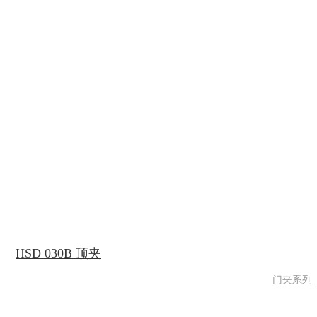
HSD 030B 顶夹
门夹系列