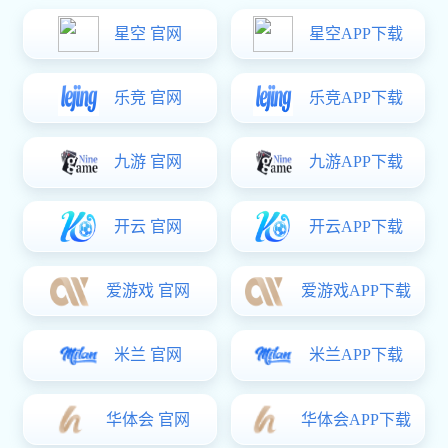
工程案例
富联娱乐 资讯
客户留言
联系方式