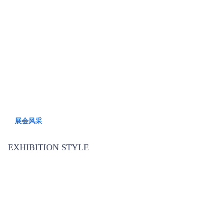
展会风采
EXHIBITION STYLE
展会风采
EXHIBITION STYLE
展会风采