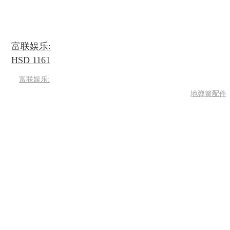
富联娱乐:
HSD 1161
富联娱乐:
地弹簧配件