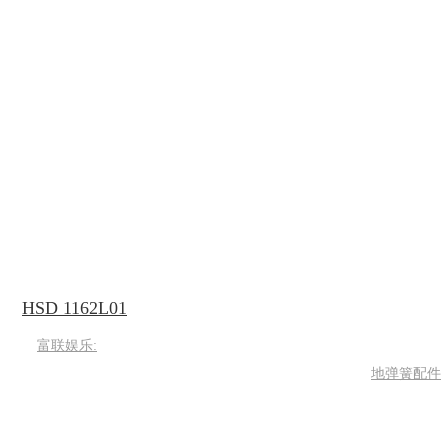
HSD 1162L01
富联娱乐:
地弹簧配件