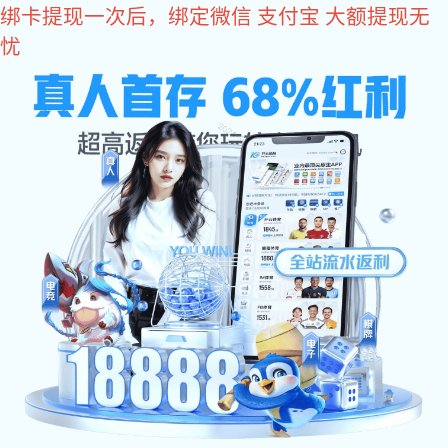
富联娱乐
网站富联娱乐
关于辉士达
产品中心