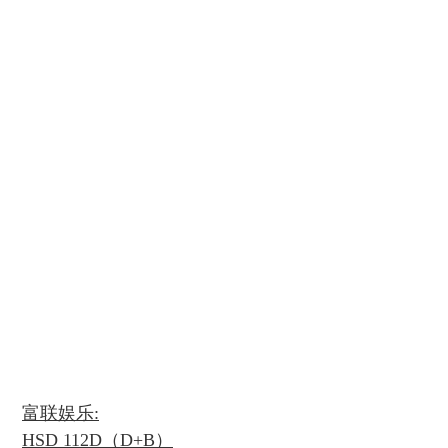
富联娱乐:
HSD 112D（D+B）