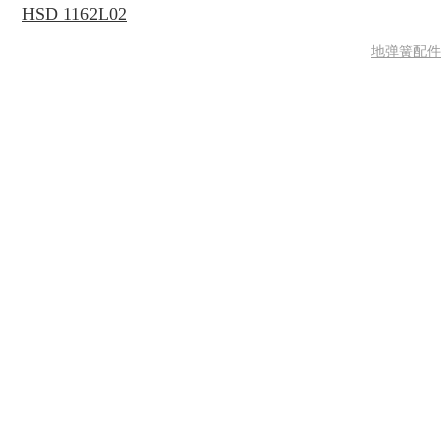
HSD 1162L02
地弹簧配件