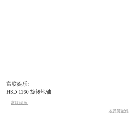
富联娱乐:
HSD 1160 旋转地轴
富联娱乐:
地弹簧配件