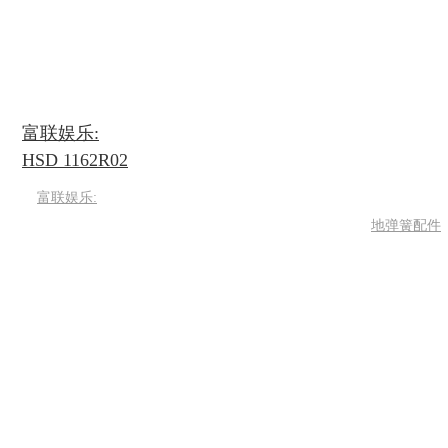
富联娱乐:
HSD 1162R02
富联娱乐:
地弹簧配件