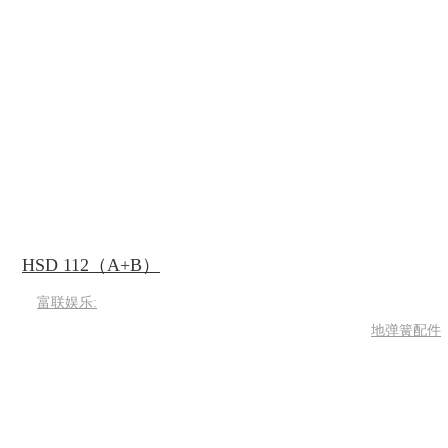
HSD 112（A+B）
富联娱乐:
地弹簧配件