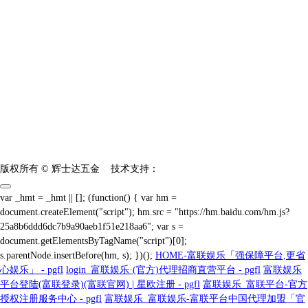
Copyright © 2023 富联娱乐-科技赋能场景,让娱乐更有趣! - pgf
Copyright © 2023 富联娱乐-科技赋能场景,让娱乐更有趣! - pgfl
版权所有 © 辉士达五金
技术支持：
var _hmt = _hmt || []; (function() { var hm =
document.createElement("script"); hm.src = "https://hm.baidu.com/hm.js?
25a8b6ddd6dc7b9a90aeb1f51e218aa6"; var s =
document.getElementsByTagName("script")[0];
s.parentNode.insertBefore(hm, s); })();
HOME-富联娱乐「强保障平台,更省
心娱乐」 - pgfl
login_富联娱乐·(官方)代理招商直营平台 - pgfl
富联娱乐
平台登陆(富联登录)(富联官网) | 星欧注册 - pgfl
富联娱乐_富联平台-官方
授权注册服务中心 - pgfl
富联娱乐_富联娱乐-富联平台中国代理加盟「官