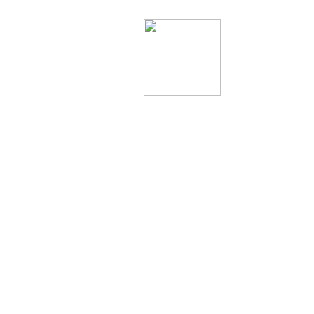
400-0393-266
地址：广东省肇
高要区
金利镇金盛工业
信路
邮箱：hsde@qdjgmj.com
关注微信公众号
关注微信公众号
客户留言