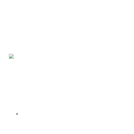
地址：广东省肇庆市高要区金利镇金盛工业区金信路