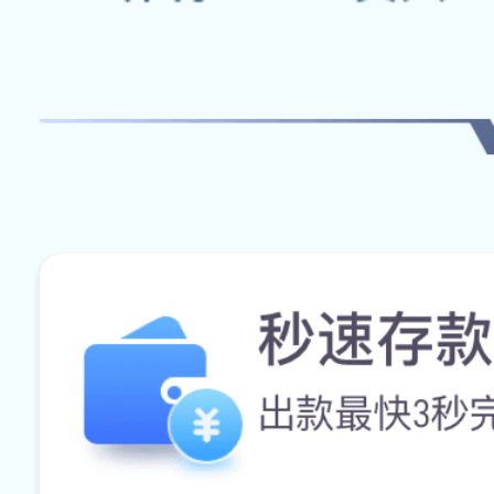
产品中心
PRODUCT CE