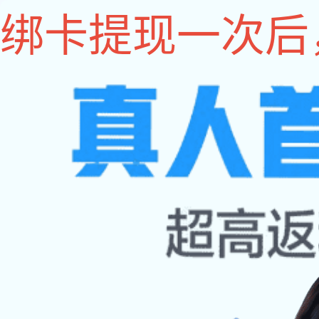
富联娱乐
网站富联娱乐
关于辉士达
产品中心
工程案例