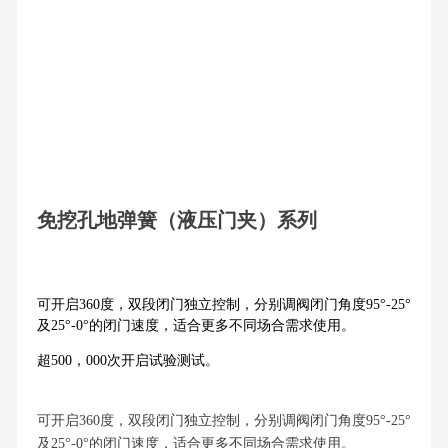
免挖孔地弹簧（液压门夹）系列
可开启360度，双段闭门独立控制，分别调阀闭门角度95°-25°
及25°-0°的闭门速度，适合更多不同场合需求使用。
超500，000次开启试验测试。
可开启360度，双段闭门独立控制，分别调阀闭门角度95°-25°
及25°-0°的闭门速度，适合更多不同场合需求使用。