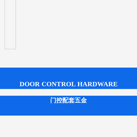
DOOR CONTROL HARDWARE
门控配套五金