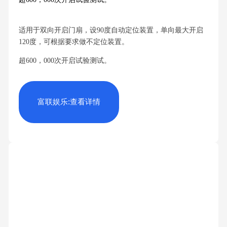
适用于双向开启门扇，设90度自动定位装置，单向最大开启
120度，可根据要求做不定位装置。
超600，000次开启试验测试。
富联娱乐:查看详情