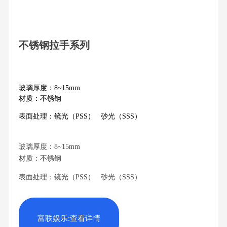
不锈钢拉手系列
玻璃厚度：8~15mm
材质：不锈钢
表面处理：镜光（PSS） 砂光（SSS）
玻璃厚度：8~15mm
材质：不锈钢
表面处理：镜光（PSS） 砂光（SSS）
富联娱乐:查看详情