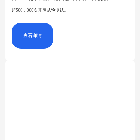
超500，000次开启试验测试。
查看详情