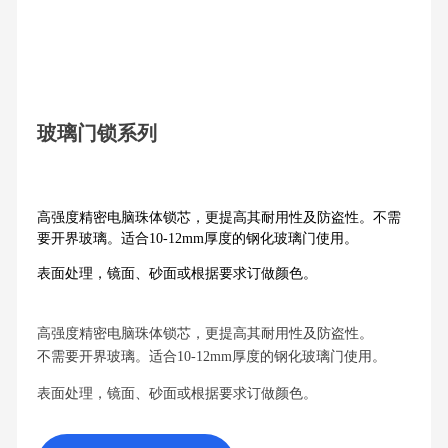
玻璃门锁系列
高强度精密电脑珠体锁芯，更提高其耐用性及防盗性。不需
要开界玻璃。适合10-12mm厚度的钢化玻璃门使用。
表面处理，镜面、砂面或根据要求订做颜色。
高强度精密电脑珠体锁芯，更提高其耐用性及防盗性。
不需要开界玻璃。适合10-12mm厚度的钢化玻璃门使用。
表面处理，镜面、砂面或根据要求订做颜色。