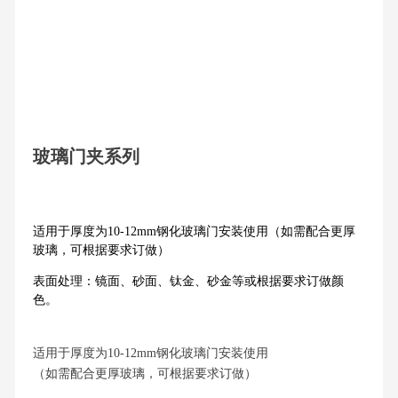
玻璃门夹系列
适用于厚度为10-12mm钢化玻璃门安装使用（如需配合更厚
玻璃，可根据要求订做）
表面处理：镜面、砂面、钛金、砂金等或根据要求订做颜
色。
适用于厚度为10-12mm钢化玻璃门安装使用
（如需配合更厚玻璃，可根据要求订做）