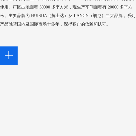
使用。厂区占地面积 30000 多平方米，现生产车间面积有 20000 多平方
米。主要品牌为 HUISDA（辉士达）及 LANGN（朗尼）二大品牌，系列
产品驰骋国内及国际市场十多年，深得客户的信赖和认可。