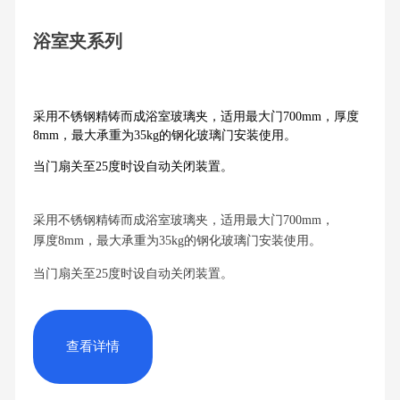
浴室夹系列
采用不锈钢精铸而成浴室玻璃夹，适用最大门700mm，厚度
8mm，最大承重为35kg的钢化玻璃门安装使用。
当门扇关至25度时设自动关闭装置。
采用不锈钢精铸而成浴室玻璃夹，适用最大门700mm，
厚度8mm，最大承重为35kg的钢化玻璃门安装使用。
当门扇关至25度时设自动关闭装置。
查看详情