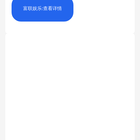
富联娱乐:查看详情