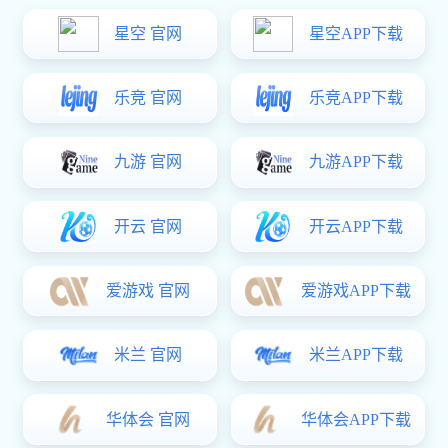
工程案例
富联娱乐 资讯
客户留言
联系方式