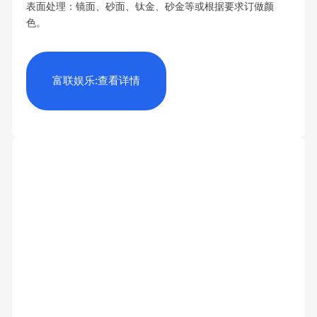
表面处理：镜面、砂面、钛金、砂金等或根据要求订做颜
色。
富联娱乐:查看详情