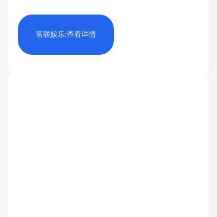
富联娱乐:查看详情