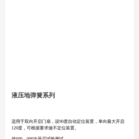
液压地弹簧系列
适用于双向开启门扇，设90度自动定位装置，单向最大开启
120度，可根据要求做不定位装置。
超600，000次开启试验测试。