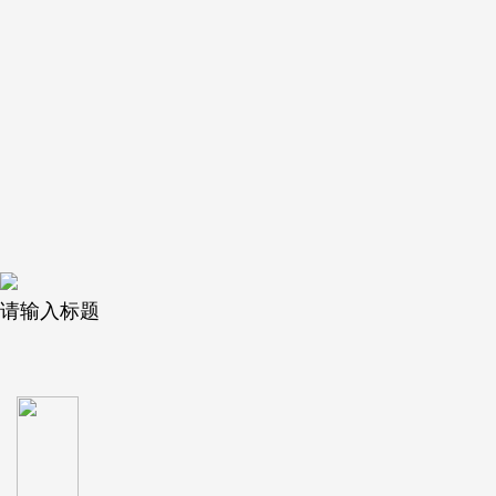
请输入标题