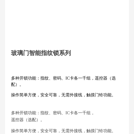
玻璃门智能指纹锁系列
多种开锁功能：指纹、密码、IC卡各一千组，遥控器（选
配）。
操作简单方便，安全可靠，无需外接线，触摸门铃功能。
多种开锁功能：指纹、密码、IC卡各一千组，
遥控器（选配）。
操作简单方便，安全可靠，无需外接线，触摸门铃功能。