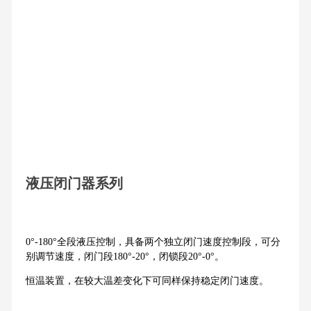
液压闭门器系列
0°-180°全段液压控制，具备两个独立闭门速度控制段，可分
别调节速度，闭门段180°-20°，闭锁段20°-0°。
恒温装置，在较大温差变化下可同样保持稳定闭门速度。