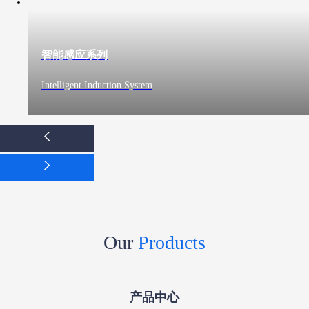
智能感应系列
Intelligent Induction System
Our
Products
产品中心