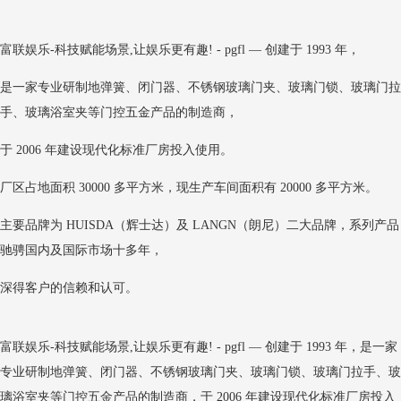
富联娱乐-科技赋能场景,让娱乐更有趣! - pgfl — 创建于 1993 年，
是一家专业研制地弹簧、闭门器、不锈钢玻璃门夹、玻璃门锁、玻璃门拉
手、玻璃浴室夹等门控五金产品的制造商，
于 2006 年建设现代化标准厂房投入使用。
厂区占地面积 30000 多平方米，现生产车间面积有 20000 多平方米。
主要品牌为 HUISDA（辉士达）及 LANGN（朗尼）二大品牌，系列产品
驰骋国内及国际市场十多年，
深得客户的信赖和认可。
富联娱乐-科技赋能场景,让娱乐更有趣! - pgfl — 创建于 1993 年，是一家
专业研制地弹簧、闭门器、不锈钢玻璃门夹、玻璃门锁、玻璃门拉手、玻
璃浴室夹等门控五金产品的制造商，于 2006 年建设现代化标准厂房投入