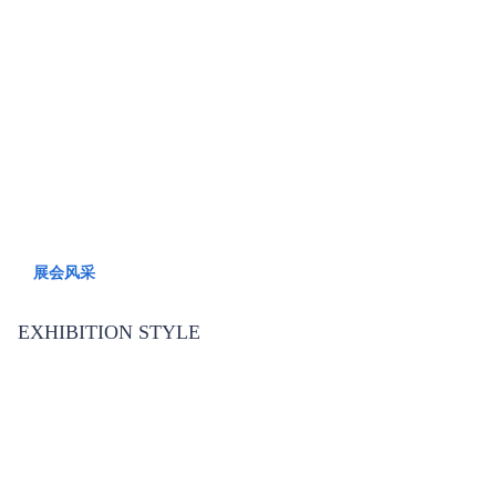
展会风采
EXHIBITION STYLE
展会风采
EXHIBITION STYLE
展会风采