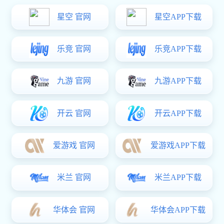
工程案例
富联娱乐 资讯
客户留言
联系方式