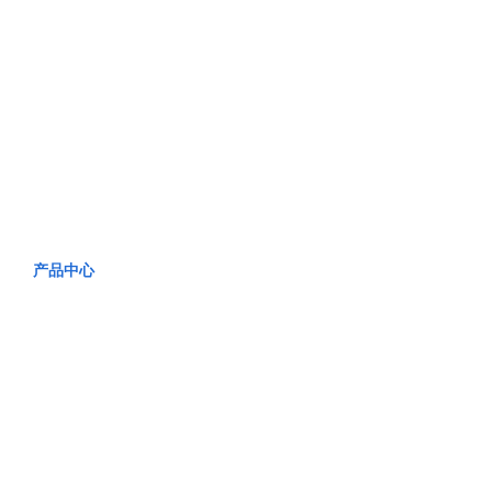
产品中心
PRODUCT CENTER
产品中心
PRODUCT CENTER
PRODUCT CENTER