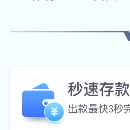
工程案例
ENGINEERING