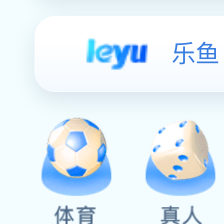
English