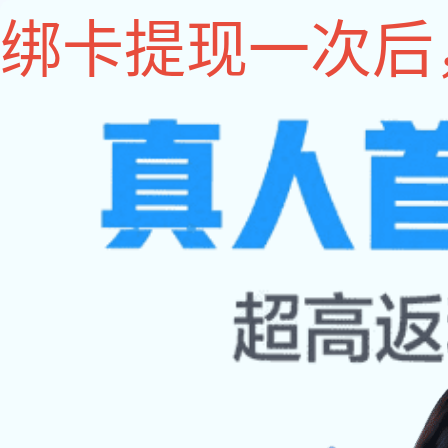
富联娱乐
网站富联娱乐
关于辉士达
产品中心
工程案例