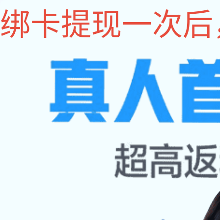
富联娱乐
网站富联娱乐
关于辉士达
产品中心
工程案例