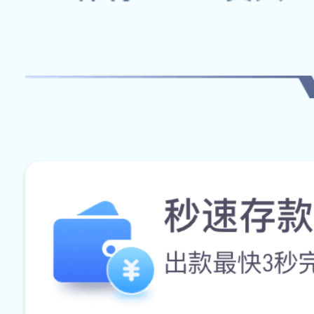
产品中心
PRODUCT CE