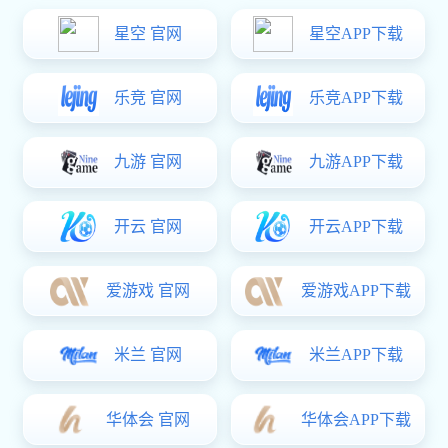
工程案例
富联娱乐 资讯
客户留言
联系方式