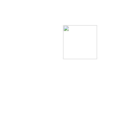
400-0393-266
地址：广东省肇
高要区
金利镇金盛工业
信路
邮箱：hsde@qdjgmj.com
关注微信公众号
关注微信公众号
客户留言