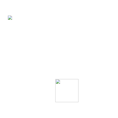
地址：广东省肇庆市高要区金利镇金盛工业区金信路
电话：
+ 86 - 758 - 8576166 8576266
传真：+ 86 - 758 - 8573656
邮箱：hsde@qdjgmj.com
关注微信公众号