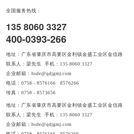
全国服务热线：
135 8060 3327
400-0393-266
地址：广东省肇庆市高要区金利镇金盛工业区金信路
联系人：梁先生 手机：135 8060 3327
企业邮箱：hsde@qdjgmj.com
电话：0758 - 8576166 8576266
传真：0758 - 8573656
地址：广东省肇庆市高要区金利镇金盛工业区金信路
联系人：梁先生 手机：135 8060 3327
企业邮箱：hsde@qdjgmj.com
电话：0758 - 8576166 8576266