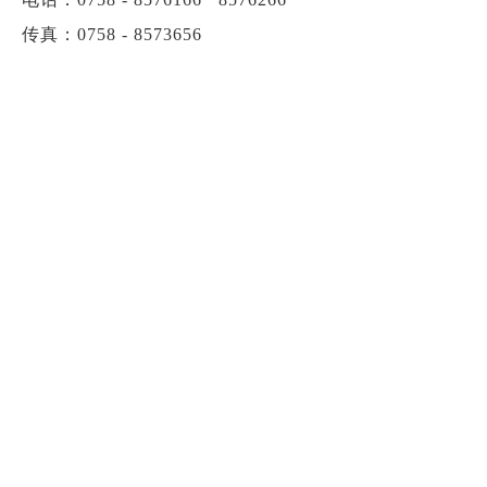
传真：0758 - 8573656