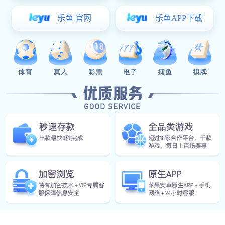
English