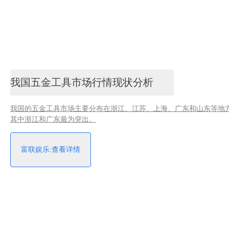
我国五金工具市场行情现状分析
我国的五金工具市场主要分布在浙江、江苏、上海、广东和山东等地
其中浙江和广东最为突出。
富联娱乐:查看详情