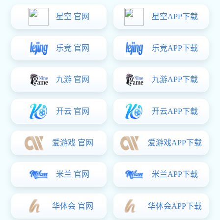
工程案例
富联娱乐 资讯
客户留言
联系方式