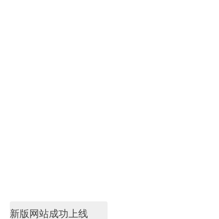
新版网站成功上线