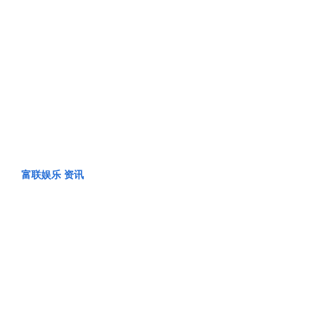
富联娱乐 资讯
PRODUCT CENTER
富联娱乐 资讯
PRODUCT CENTER
PRODUCT CENTER