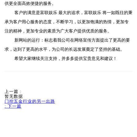
供更全面高效便捷的服务。
客户的满意是富联娱乐 最大的追求，富联娱乐 将一如既往的秉
承为客户用心服务的态度，不断学习，以更加饱满的热情，更加专
注的精神，更加专业的素质为广大客户提供优质的服务。
新网站的运行：标志着我公司在网络宣传方面提出了更高的要
求，达到了更高的水平，为公司的长远发展奠定了坚持的基础。
希望大家继续关注支持，并多多提供宝贵意见和建议！
上一篇
:
暂无数据
门控五金行业的另一出路
:
下一篇