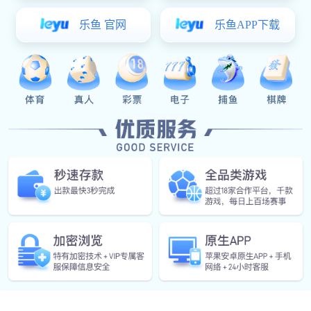
English