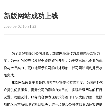
新版网站成功上线
2020-09-02 10:31:23
为了更好地提升公司形象，加强网络宣传力度和网络监管力
度，为公司的经营和发展创造良好的条件，为更突出展示企业的规
模与产品实力，更好地展示公司的对外形象，我司网站顺利升级改
版完成。
此次网站改版主要是以增强产品宣传和监管力度、为国内外客
户提供优质服务、提升公司的影响力为目的，实现升级网站的栏目
设置、功能设计、服务内容和表现形式等都作了较大的调整，按照
功能区分重新梳理了栏目板块，进一步整合公司信息资源位客户提